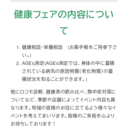
健康フェアの内容につい
て
健康相談・栄養相談 (お薬手帳をご持参下さ
い。)
AGEｓ測定(AGEs測定では、身体の中に蓄積
されている病気の原因物質（老化物質）の蓄
積状況を知ることができます。)
他にロコモ診断、健康茶の飲み比べ、熱中症対策に
ついてなど、季節や店舗によってイベント内容も異
なります。地域の皆様のお役に立てるよう様々なイ
ベントを考えてまいります。皆様のご来局を心より
お待ちしております！