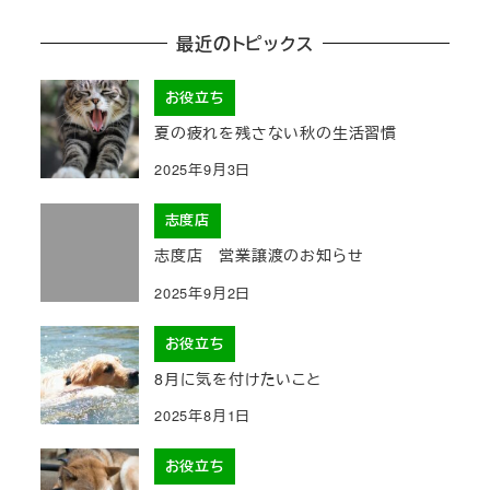
最近のトピックス
お役立ち
夏の疲れを残さない秋の生活習慣
2025年9月3日
志度店
志度店 営業譲渡のお知らせ
2025年9月2日
お役立ち
8月に気を付けたいこと
2025年8月1日
お役立ち