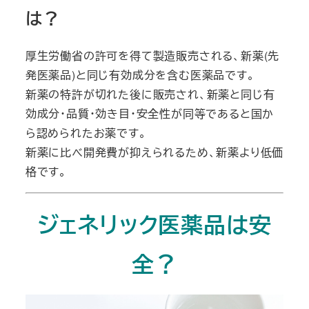
は？
厚生労働省の許可を得て製造販売される、新薬(先
発医薬品)と同じ有効成分を含む医薬品です。
新薬の特許が切れた後に販売され、新薬と同じ有
効成分・品質・効き目・安全性が同等であると国か
ら認められたお薬です。
新薬に比べ開発費が抑えられるため、新薬より低価
格です。
ジェネリック医薬品は安
全？