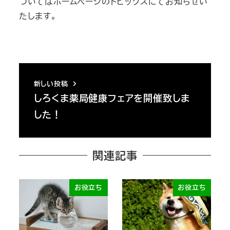
ついてはホームページのトピックスにてお知らせい
たします。
新しい投稿
しろくま薬局健康フェアを開催致しま
した！
関連記事
お役立ち
お役立ち