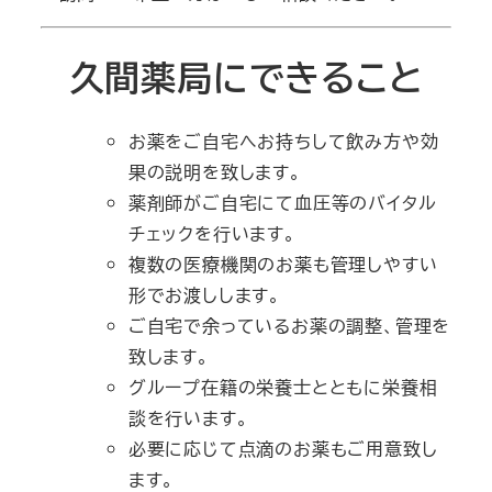
久間薬局にできること
お薬をご自宅へお持ちして飲み方や効
果の説明を致します。
薬剤師がご自宅にて血圧等のバイタル
チェックを行います。
複数の医療機関のお薬も管理しやすい
形でお渡しします。
ご自宅で余っているお薬の調整、管理を
致します。
グループ在籍の栄養士とともに栄養相
談を行います。
必要に応じて点滴のお薬もご用意致し
ます。