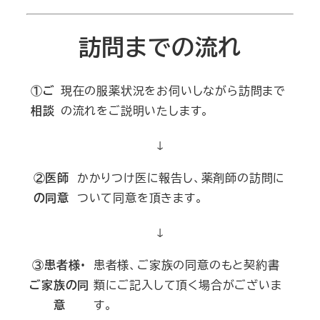
訪問までの流れ
①ご
現在の服薬状況をお伺いしながら訪問まで
相談
の流れをご説明いたします。
↓
②医師
かかりつけ医に報告し、薬剤師の訪問に
の同意
ついて同意を頂きます。
↓
③患者様・
患者様、ご家族の同意のもと契約書
ご家族の同
類にご記入して頂く場合がございま
意
す。