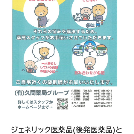
ジェネリック医薬品(後発医薬品)と