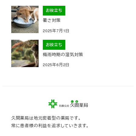
お役立ち
暑さ対策
2025年7月1日
お役立ち
梅雨時期の湿気対策
2025年6月2日
久間薬局は地元密着型の薬局です。
常に患者様の利益を追求していきます。