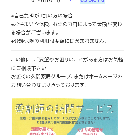
※自己負担が１割の方の場合
※お住まいや保険、お薬の内容によって金額が変わ
る場合がございます。
※介護保険の利用限度額には含まれません。
この他に、ご要望やお困りのことがある方はお気軽
にご相談下さい。
お近くの久間薬局グループ、またはホームページの
お問い合わせより承っております。