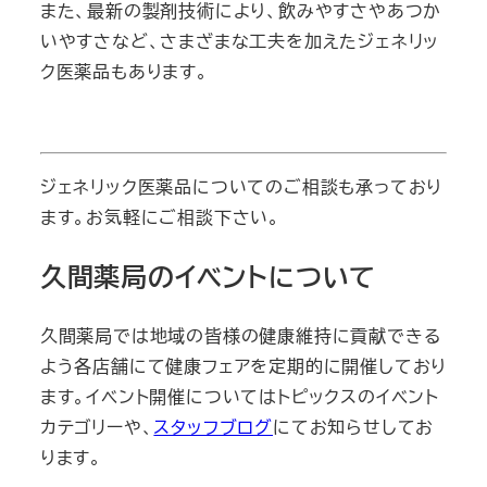
また、最新の製剤技術により、飲みやすさやあつか
いやすさなど、さまざまな工夫を加えたジェネリッ
ク医薬品もあります。
ジェネリック医薬品についてのご相談も承っており
ます。お気軽にご相談下さい。
久間薬局のイベントについて
久間薬局では地域の皆様の健康維持に貢献できる
よう各店舗にて健康フェアを定期的に開催しており
ます。イベント開催についてはトピックスのイベント
カテゴリーや、
スタッフブログ
にてお知らせしてお
ります。