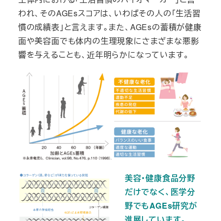
われ、そのAGEsスコアは、いわばその人の「生活習
慣の成績表」と言えます。また、AGEsの蓄積が健康
面や美容面でも体内の生理現象にさまざまな悪影
響を与えることも、近年明らかになっています。
美容・健康食品分野
だけでなく、医学分
野でもAGEs研究が
進展しています。