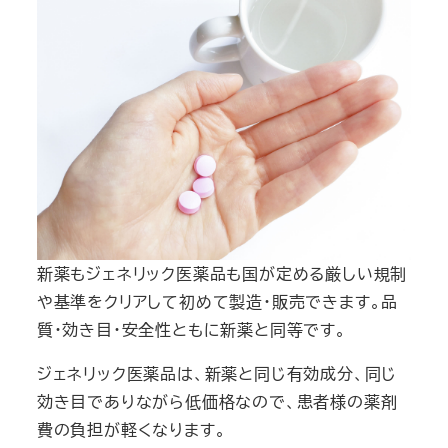
新薬もジェネリック医薬品も国が定める厳しい規制
や基準をクリアして初めて製造・販売できます。品
質・効き目・安全性ともに新薬と同等です。
ジェネリック医薬品は、新薬と同じ有効成分、同じ
効き目でありながら低価格なので、患者様の薬剤
費の負担が軽くなります。