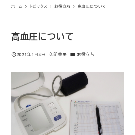
ホーム
トピックス
お役立ち
高血圧について
高血圧について
カテゴリー
2021年1月4日
久間薬局
お役立ち
投稿日
著
者