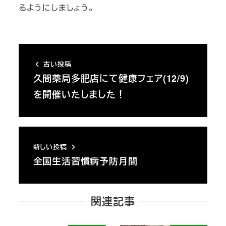
るようにしましょう。
古い投稿
久間薬局多肥店にて健康フェア(12/9)
を開催いたしました！
新しい投稿
全国生活習慣病予防月間
関連記事