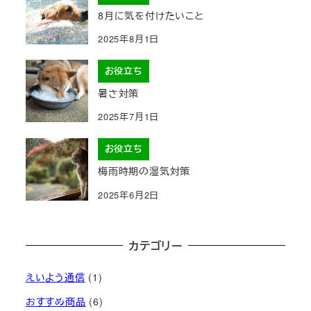
8月に気を付けたいこと
2025年8月1日
お役立ち
暑さ対策
2025年7月1日
お役立ち
梅雨時期の湿気対策
2025年6月2日
カテゴリー
えいよう通信
(1)
おすすめ商品
(6)