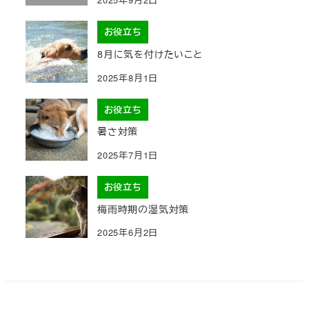
お役立ち
8月に気を付けたいこと
2025年8月1日
お役立ち
暑さ対策
2025年7月1日
お役立ち
梅雨時期の湿気対策
2025年6月2日