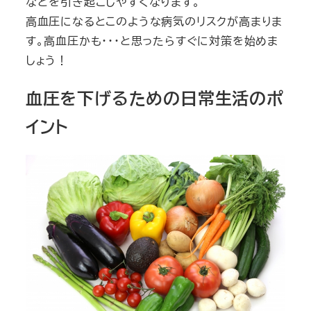
などを引き起こしやすくなります。
高血圧になるとこのような病気のリスクが高まりま
す。高血圧かも・・・と思ったらすぐに対策を始めま
しょう！
血圧を下げるための日常生活のポ
イント