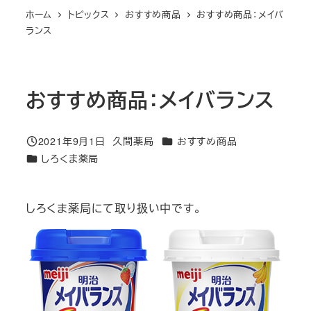
ホーム
トピックス
おすすめ商品
おすすめ商品：メイバ
ランス
おすすめ商品：メイバランス
カテゴリー
2021年9月1日
久間薬局
おすすめ商品
投稿日
著
カテゴリー
しろくま薬局
者
しろくま薬局にて取り扱い中です。