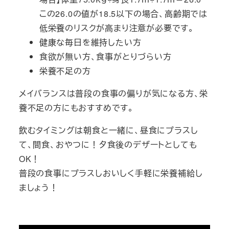
この26.0の値が18.5以下の場合、高齢期では
低栄養のリスクが高まり注意が必要です。
健康な毎日を維持したい方
食欲が無い方、食事がとりづらい方
栄養不足の方
メイバランスは普段の食事の偏りが気になる方、栄
養不足の方にもおすすめです。
飲むタイミングは朝食と一緒に、昼食にプラスし
て、間食、おやつに！夕食後のデザートとしても
OK！
普段の食事にプラスしおいしく手軽に栄養補給し
ましょう！