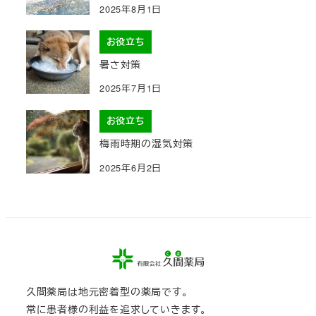
2025年8月1日
お役立ち
暑さ対策
2025年7月1日
お役立ち
梅雨時期の湿気対策
2025年6月2日
久間薬局は地元密着型の薬局です。
常に患者様の利益を追求していきます。