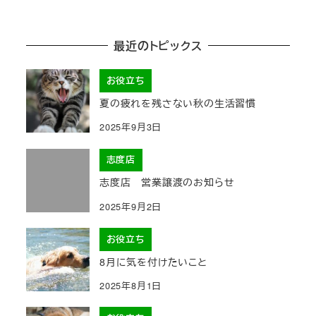
最近のトピックス
お役立ち
夏の疲れを残さない秋の生活習慣
2025年9月3日
志度店
志度店 営業譲渡のお知らせ
2025年9月2日
お役立ち
8月に気を付けたいこと
2025年8月1日