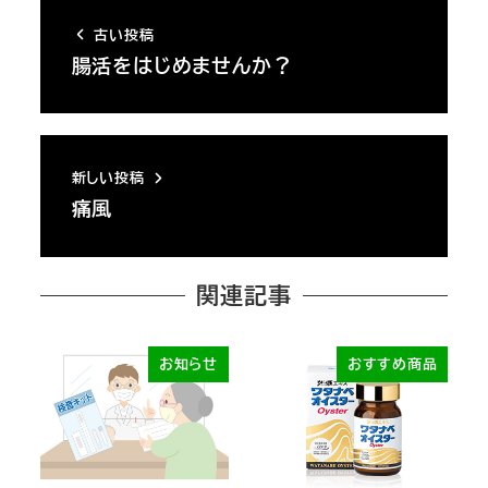
古い投稿
腸活をはじめませんか？
新しい投稿
痛風
関連記事
お知らせ
おすすめ商品